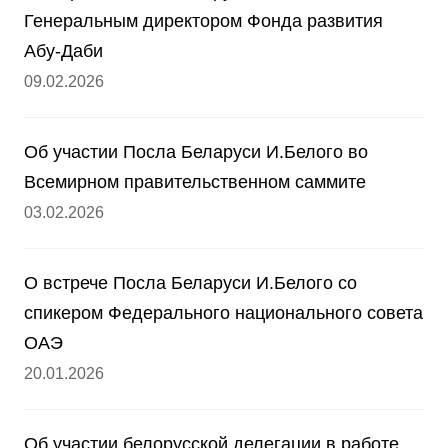
Генеральным директором Фонда развития
Абу-Даби
09.02.2026
Об участии Посла Беларуси И.Белого во
Всемирном правительственном саммите
03.02.2026
О встрече Посла Беларуси И.Белого со
спикером Федерального национального совета
ОАЭ
20.01.2026
Об участии белорусской делегации в работе