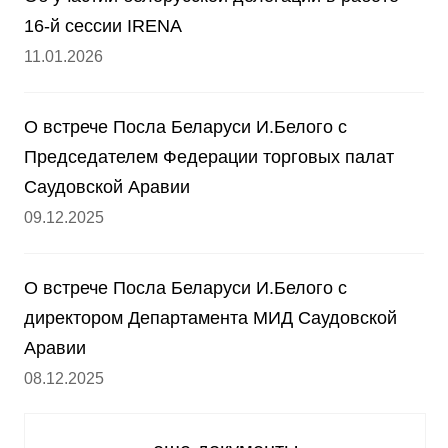
16-й сессии IRENA
11.01.2026
О встрече Посла Беларуси И.Белого с
Председателем Федерации торговых палат
Саудовской Аравии
09.12.2025
О встрече Посла Беларуси И.Белого с
директором Департамента МИД Саудовской
Аравии
08.12.2025