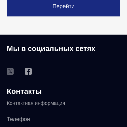
Перейти
Мы в социальных сетях
Контакты
Контактная информация
Телефон