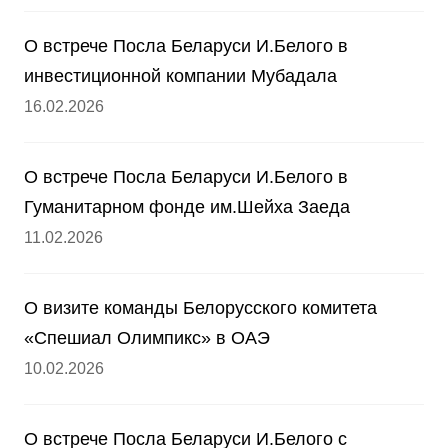
О встрече Посла Беларуси И.Белого в
инвестиционной компании Мубадала
16.02.2026
О встрече Посла Беларуси И.Белого в
Гуманитарном фонде им.Шейха Заеда
11.02.2026
О визите команды Белорусского комитета
«Спешиал Олимпикс» в ОАЭ
10.02.2026
О встрече Посла Беларуси И.Белого с