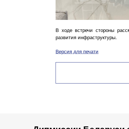
В ходе встречи стороны расс
развития инфраструктуры.
Версия для печати