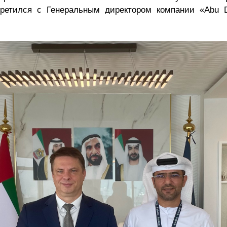
ретился с Генеральным директором компании «Abu 