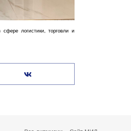
 сфере логистики, торговли и