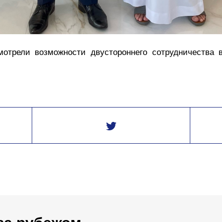
мотрели возможности двустороннего сотрудничества в